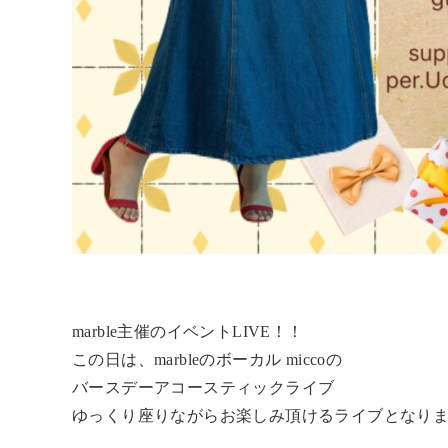
marble主催のイベントLIVE！！
この日は、marbleのボーカル miccoの
バースデーアコースティックライブ
ゆっくり座りながらお楽しみ頂けるライブとなりま