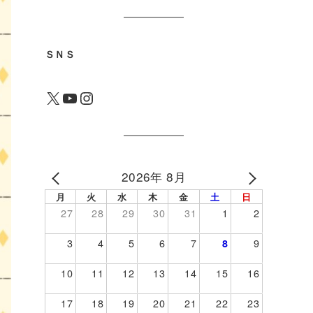
ＳＮＳ
X
YouTube
Instagram
2026年 8月
月
火
水
木
金
土
日
27
28
29
30
31
1
2
3
4
5
6
7
9
8
10
11
12
13
14
15
16
17
18
19
20
21
22
23