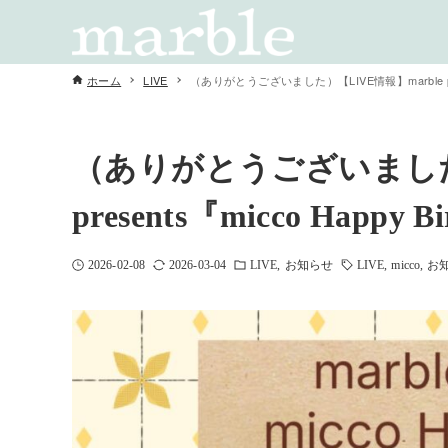
ホーム
LIVE
（ありがとうございました）【LIVE情報】marble presen
（ありがとうございました）
presents『micco Happy B
2026-02-08
2026-03-04
LIVE
お知らせ
LIVE
micco
お