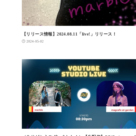
【リリース情報】2024.08.11「live!」リリース！
2024-05-02