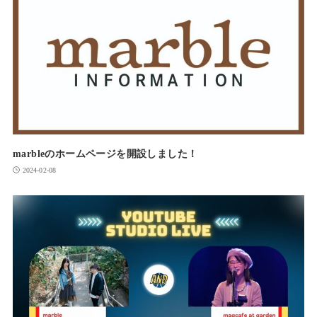
marbleのホームページを開設しました！
2024-02-08