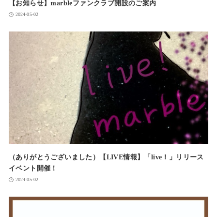
【お知らせ】marbleファンクラブ開設のご案内
2024-05-02
（ありがとうございました）【LIVE情報】「live！」リリース
イベント開催！
2024-05-02