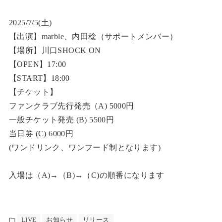
2025/7/5(土)
【出演】marble、内田稔（サポートメンバー）
【場所】川口SHOCK ON
【OPEN】17:00
【START】18:00
【チケット】
ファンクラブ先行発売（A) 5000円
一般チケット発売 (B) 5500円
当日券 (C) 6000円
(ワンドリンク、ワンフード制となります)
入場は（A)→（B)→（C)の順番になります
LIVE
お知らせ
リリース