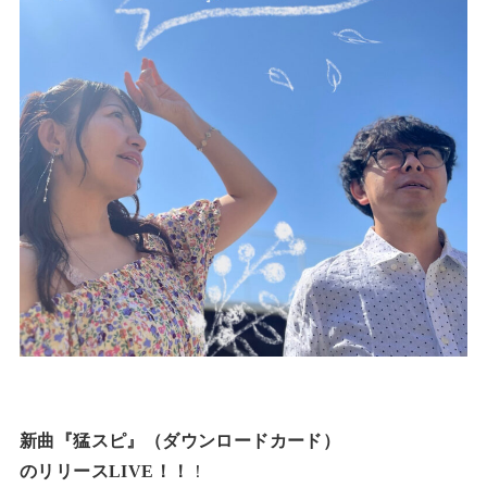
新曲『猛スピ』（ダウンロードカード）
のリリースLIVE！！
！