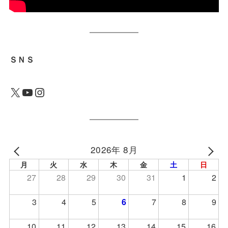
ＳＮＳ
X
YouTube
Instagram
2026年 8月
月
火
水
木
金
土
日
27
28
29
30
31
1
2
3
4
5
6
7
8
9
10
11
12
13
14
15
16