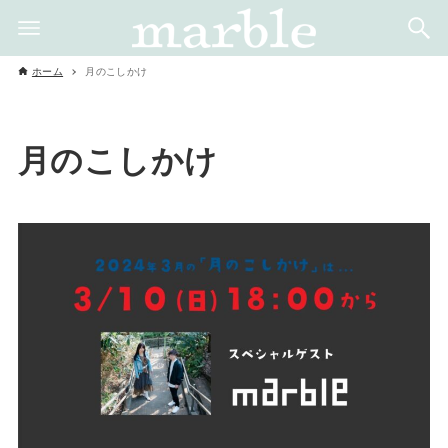
ホーム
月のこしかけ
月のこしかけ