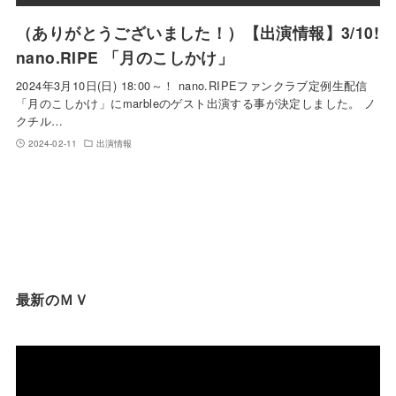
（ありがとうございました！）【出演情報】3/10!
nano.RIPE 「月のこしかけ」
2024年3月10日(日) 18:00～！ nano.RIPEファンクラブ定例生配信
「月のこしかけ」にmarbleのゲスト出演する事が決定しました。 ノ
クチル…
2024-02-11
出演情報
最新のＭＶ