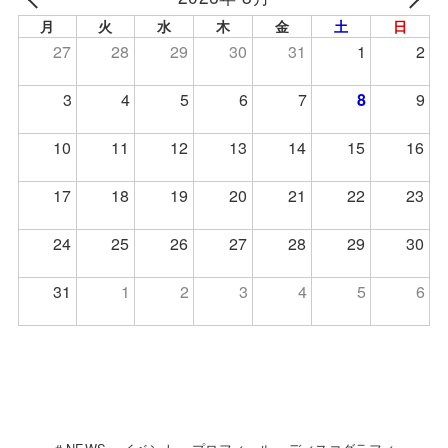
月
火
水
木
金
土
日
27
28
29
30
31
1
2
3
4
5
6
7
8
9
10
11
12
13
14
15
16
17
18
19
20
21
22
23
24
25
26
27
28
29
30
31
1
2
3
4
5
6