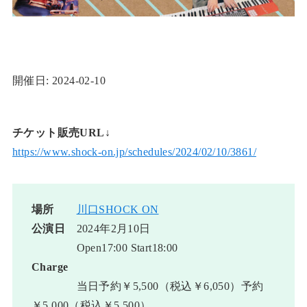
開催日: 2024-02-10
チケット販売URL↓
https://www.shock-on.jp/schedules/2024/02/10/3861/
場所
川口SHOCK ON
公演日
2024年2月10日
Open17:00 Start18:00
Charge
当日予約￥5,500（税込￥6,050）予約
￥5,000（税込￥5,500）