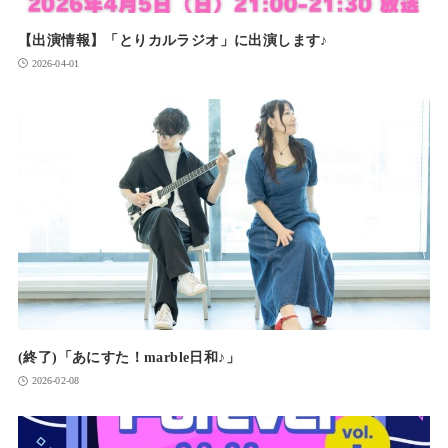
【出演情報】「とりカルラジオ」に出演します♪
2026-04-01
(終了)「あにすた！marble日和♪」
2026-02-08