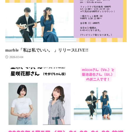
marble「私は私でいい。 」リリースLIVE!!
2026-03-04