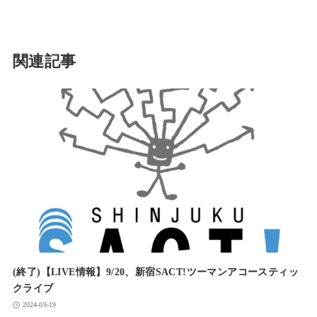
関連記事
(終了)【LIVE情報】9/20、新宿SACT!ツーマンアコースティッ
クライブ
2024-09-19