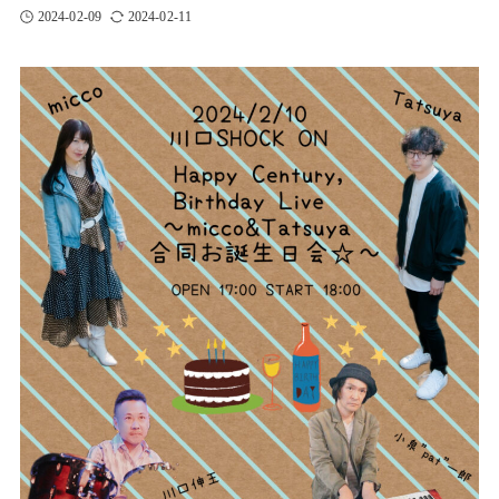
2024-02-09
2024-02-11