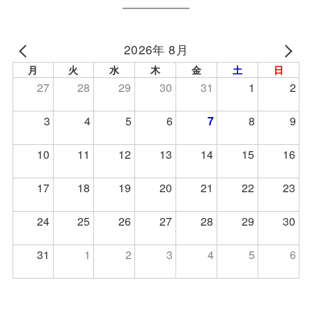
2026年 8月
月
火
水
木
金
土
日
27
28
29
30
31
1
2
3
4
5
6
7
8
9
10
11
12
13
14
15
16
17
18
19
20
21
22
23
24
25
26
27
28
29
30
31
1
2
3
4
5
6