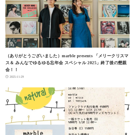
（ありがとうございました）marble presents 「メリークリスマ
ス＆ みんなでゆるゆる忘年会 スペシャル 2025」終了後の懇親
会！！
2025-11-29