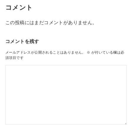
コメント
この投稿にはまだコメントがありません。
コメントを残す
メールアドレスが公開されることはありません。
※
が付いている欄は必
須項目です