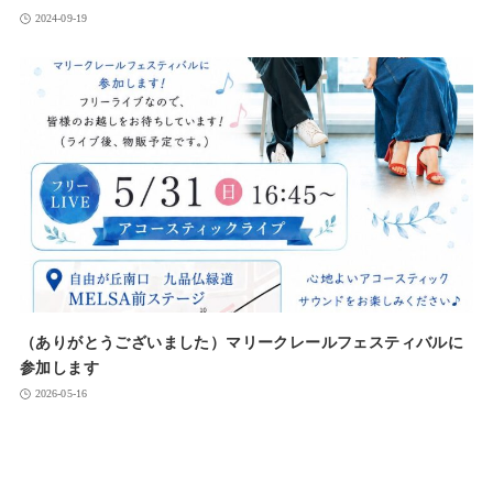
2024-09-19
（ありがとうございました）マリークレールフェスティバルに
参加します
2026-05-16