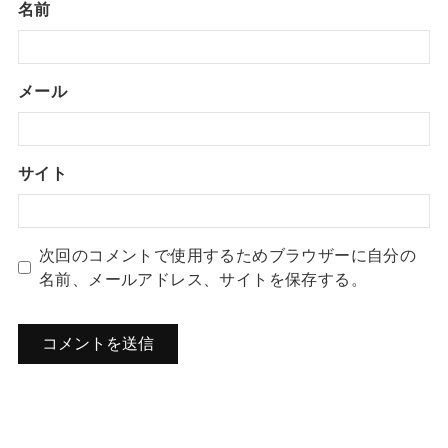
名前
メール
サイト
次回のコメントで使用するためブラウザーに自分の
名前、メールアドレス、サイトを保存する。