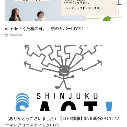
marble「うた種の日。」初のカバーLIVE！！
2026-03-04
（ありがとうございました）【LIVE情報】9/20 新宿SACT! ツ
ーマンアコースティックLIVE