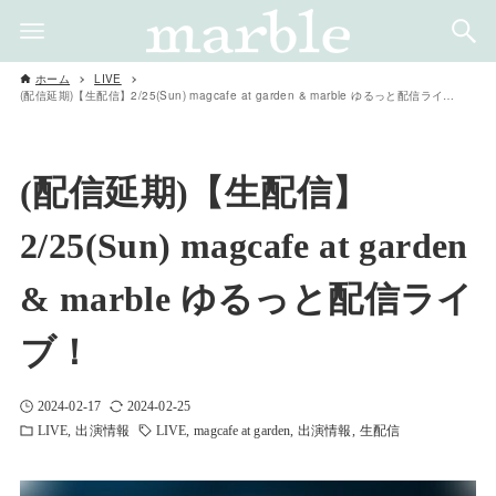
ホーム
LIVE
(配信延期)【生配信】2/25(Sun) magcafe at garden & marble ゆるっと配信ライブ！
(配信延期)【生配信】
2/25(Sun) magcafe at garden
& marble ゆるっと配信ライ
ブ！
2024-02-17
2024-02-25
LIVE
出演情報
LIVE
magcafe at garden
出演情報
生配信