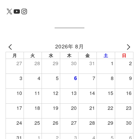
X
YouTube
Instagram
2026年 8月
月
火
水
木
金
土
日
27
28
29
30
31
1
2
3
4
5
6
7
8
9
10
11
12
13
14
15
16
17
18
19
20
21
22
23
24
25
26
27
28
29
30
31
1
2
3
4
5
6