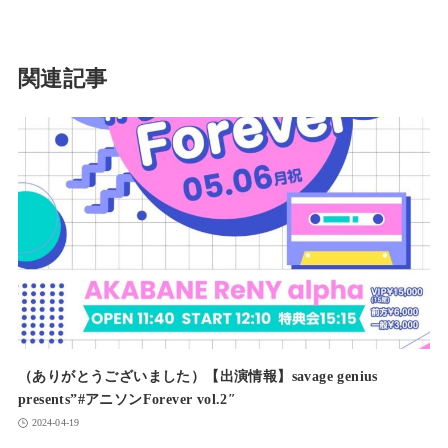
関連記事
（ありがとうございました）【出演情報】savage genius
presents”#アニソンForever vol.2″
2024-04-19