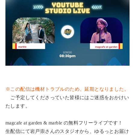
※この配信は機材トラブルのため、延期となりました。
ご予定してくださっていた皆様にはご迷惑をおかけい
たします。
magcafe at garden & marble の無料フリーライブです！
生配信にて岩戸崇さんのスタジオから、ゆるっとお届け