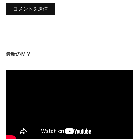
最新のＭＶ