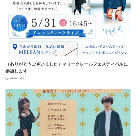
（ありがとうございました）マリークレールフェスティバルに
参加します
2026-05-16