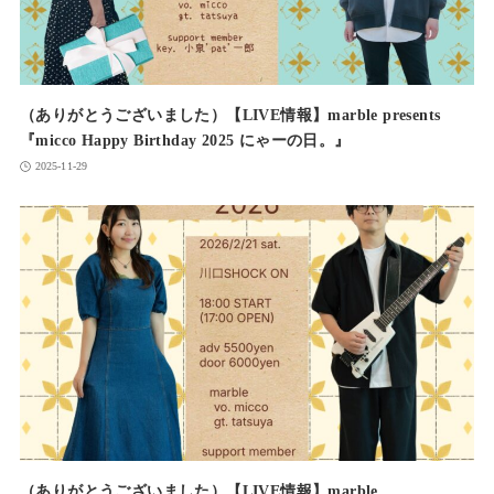
（ありがとうございました）【LIVE情報】marble presents
『micco Happy Birthday 2025 にゃーの日。』
2025-11-29
（ありがとうございました）【LIVE情報】marble