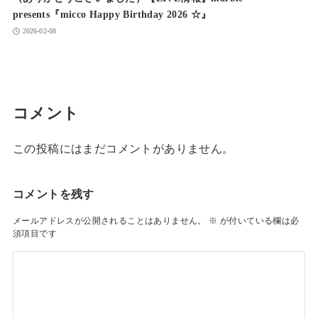
presents『micco Happy Birthday 2026 ☆』
2026-02-08
コメント
この投稿にはまだコメントがありません。
コメントを残す
メールアドレスが公開されることはありません。
※
が付いている欄は必
須項目です