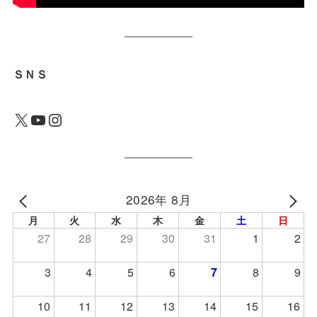
ＳＮＳ
X
YouTube
Instagram
2026年 8月
月
火
水
木
金
土
日
27
28
29
30
31
1
2
3
4
5
6
7
8
9
10
11
12
13
14
15
16