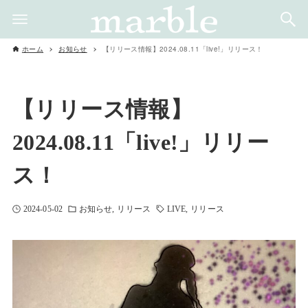
ホーム
お知らせ
【リリース情報】2024.08.11「live!」リリース！
【リリース情報】
2024.08.11「live!」リリー
ス！
2024-05-02
お知らせ
リリース
LIVE
リリース