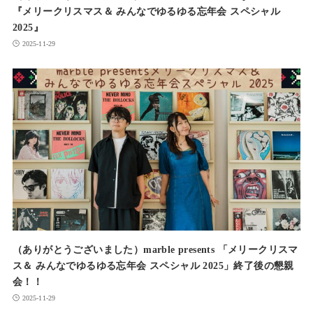
『メリークリスマス＆ みんなでゆるゆる忘年会 スペシャル
2025』
2025-11-29
（ありがとうございました）marble presents 「メリークリスマ
ス＆ みんなでゆるゆる忘年会 スペシャル 2025」終了後の懇親
会！！
2025-11-29