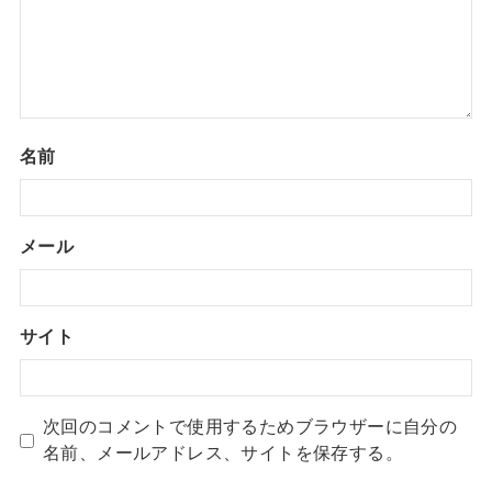
名前
メール
サイト
次回のコメントで使用するためブラウザーに自分の
名前、メールアドレス、サイトを保存する。